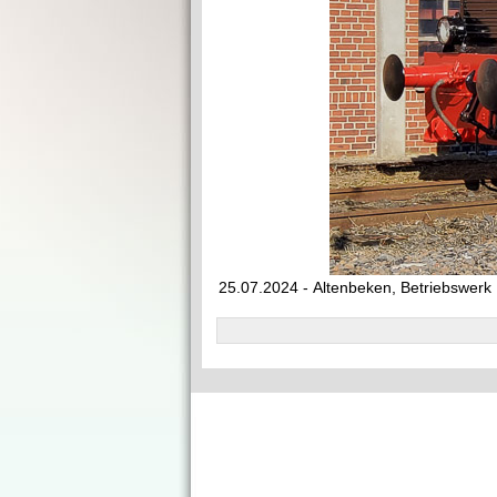
25.07.2024 - Altenbeken, Betriebswerk