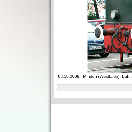
08.10.2006 - Minden (Westfalen), Bah