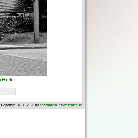
 Hinder
 Copyright 2010 - 2026 by
schmalspur-ostwestfalen.de