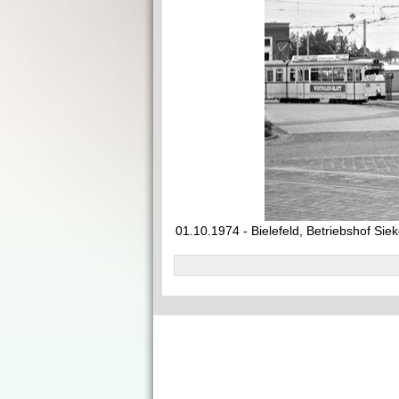
01.10.1974 - Bielefeld, Betriebshof Siek