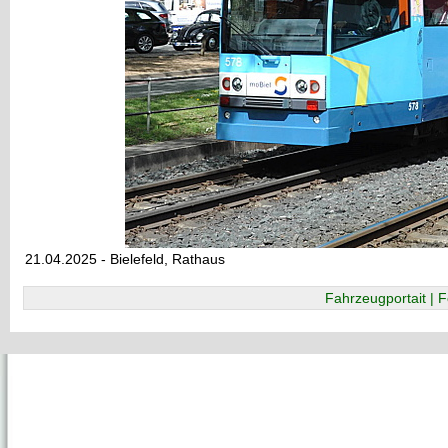
21.04.2025 - Bielefeld, Rathaus
Fahrzeugportait | F