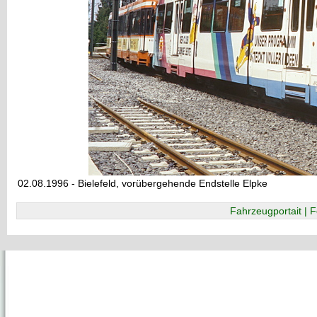
02.08.1996 - Bielefeld, vorübergehende Endstelle Elpke
Fahrzeugportait | F