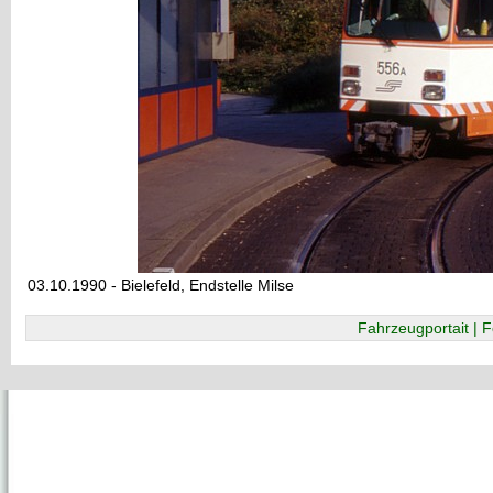
03.10.1990 - Bielefeld, Endstelle Milse
Fahrzeugportait | F