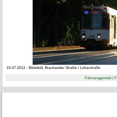
23.07.2012 - Bielefeld, Brackweder Straße / Leharstraße
Fahrzeugportait | F