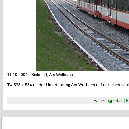
11.10.2004 - Bielefeld, Am Wellbach
Tw 533 + 534 an der Unterführung Am Wellbach auf der frisch sani
Fahrzeugportait | F