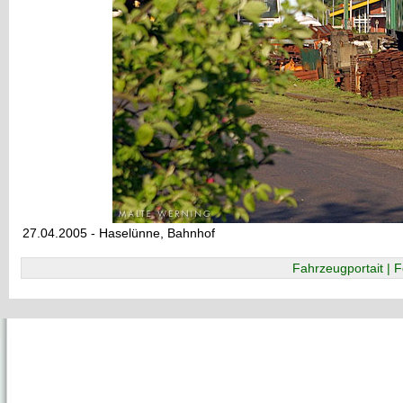
27.04.2005 - Haselünne, Bahnhof
Fahrzeugportait | F