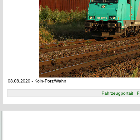
08.08.2020 - Köln-Porz/Wahn
Fahrzeugportait | F