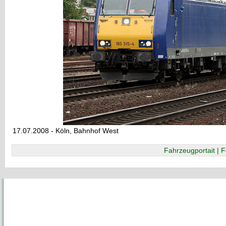
17.07.2008 - Köln, Bahnhof West
Fahrzeugportait | F