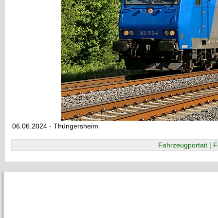
06.06.2024 - Thüngersheim
Fahrzeugportait | F