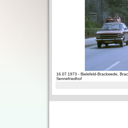
16.07.1973 - Bielefeld-Brackwede, Bra
Sennefriedhof