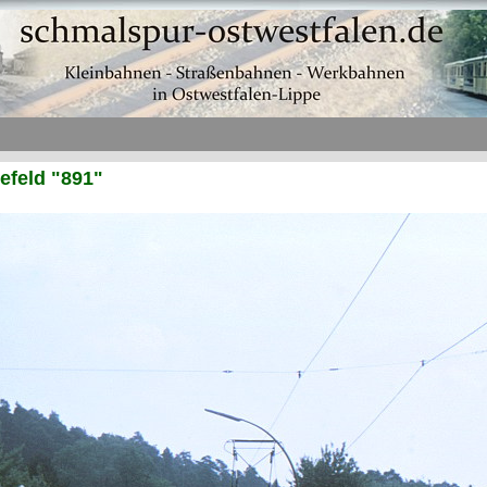
efeld "891"