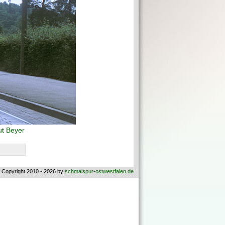
t Beyer
 Copyright 2010 - 2026 by
schmalspur-ostwestfalen.de