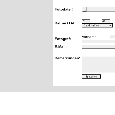
Fotodatei:
Datum / Ort:
Vorname
Fotograf:
E-Mail:
Bemerkungen: