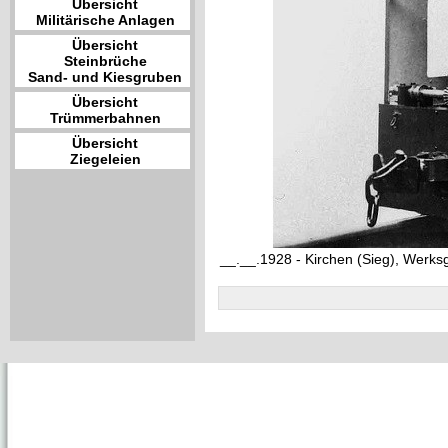
Übersicht
Militärische Anlagen
Übersicht
Steinbrüche
Sand- und Kiesgruben
Übersicht
Trümmerbahnen
Übersicht
Ziegeleien
__.__.1928 - Kirchen (Sieg), Werk