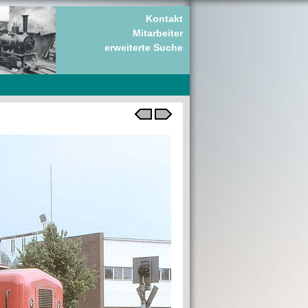
Kontakt
Mitarbeiter
erweiterte Suche