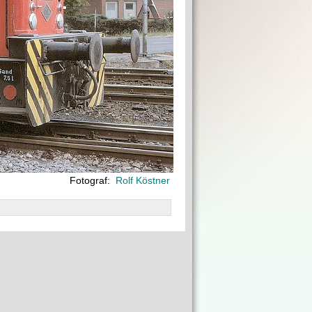
Fotograf:
Rolf Köstner