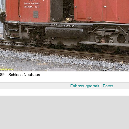
89 - Schloss Neuhaus
Fahrzeugportait | Fotos