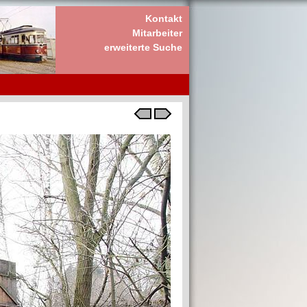
Kontakt
Mitarbeiter
erweiterte Suche