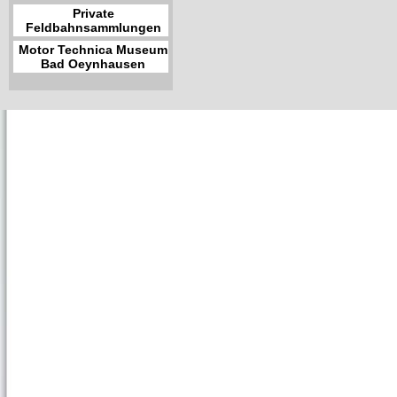
Private
Feldbahnsammlungen
Motor Technica Museum
Bad Oeynhausen