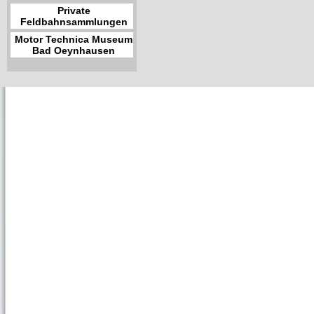
Private
Feldbahnsammlungen
Motor Technica Museum
Bad Oeynhausen