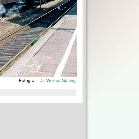
Fotograf:
Dr. Werner Söffing