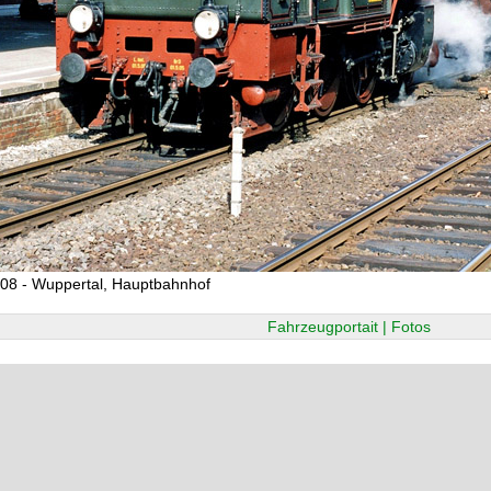
08 - Wuppertal, Hauptbahnhof
Fahrzeugportait | Fotos