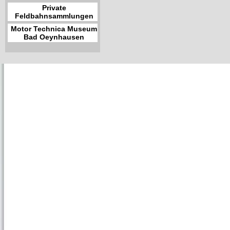
Private
Feldbahnsammlungen
Motor Technica Museum
Bad Oeynhausen