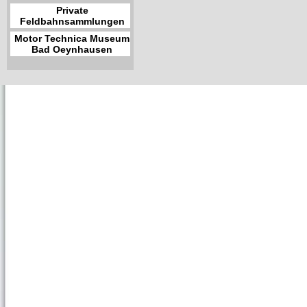
Private
Feldbahnsammlungen
Motor Technica Museum
Bad Oeynhausen