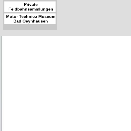
Private
Feldbahnsammlungen
Motor Technica Museum
Bad Oeynhausen