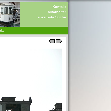
Kontakt
Mitarbeiter
erweiterte Suche
oks