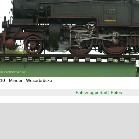
10 - Minden, Weserbrücke
Fahrzeugportait | Fotos