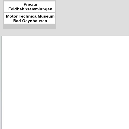
Private
Feldbahnsammlungen
Motor Technica Museum
Bad Oeynhausen