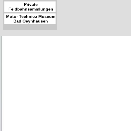
Private
Feldbahnsammlungen
Motor Technica Museum
Bad Oeynhausen