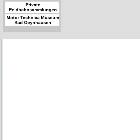
Private
Feldbahnsammlungen
Motor Technica Museum
Bad Oeynhausen