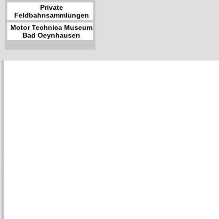
Private
Feldbahnsammlungen
Motor Technica Museum
Bad Oeynhausen