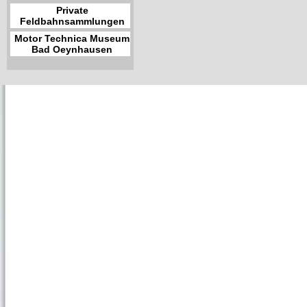
Private
Feldbahnsammlungen
Motor Technica Museum
Bad Oeynhausen