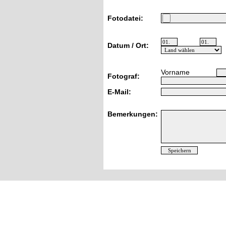
Fotodatei:
Datum / Ort:
Vorname
Fotograf:
E-Mail:
Bemerkungen: