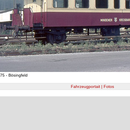
75 - Bösingfeld
Fahrzeugportait | Fotos