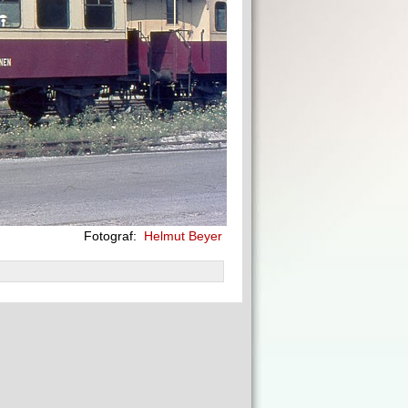
Fotograf:
Helmut Beyer