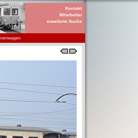
Kontakt
Mitarbeiter
erweiterte Suche
onenwagen