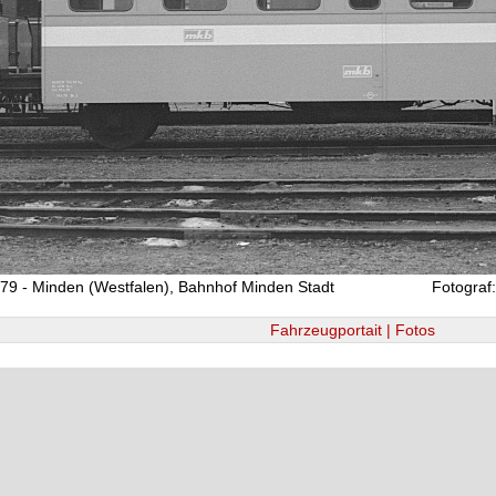
79 - Minden (Westfalen), Bahnhof Minden Stadt
Fotograf
Fahrzeugportait | Fotos