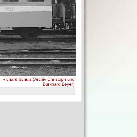
:
Richard Schulz (Archiv Christoph und
Burkhard Beyer)