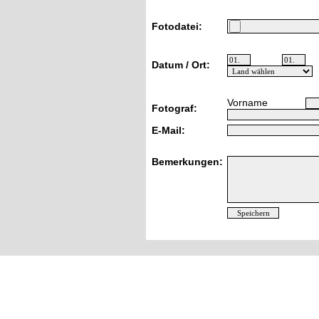
Fotodatei:
Datum / Ort:
Vorname
Fotograf:
E-Mail:
Bemerkungen: