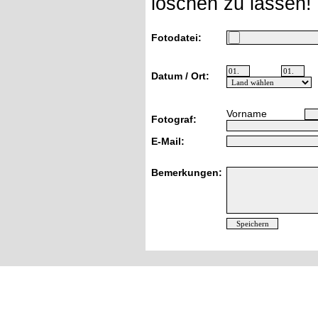
löschen zu lassen!
Fotodatei:
Datum / Ort:
Vorname
Fotograf:
E-Mail:
Bemerkungen: