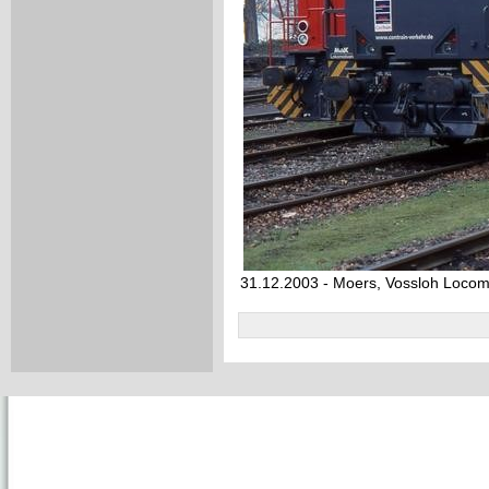
31.12.2003 - Moers, Vossloh Loco