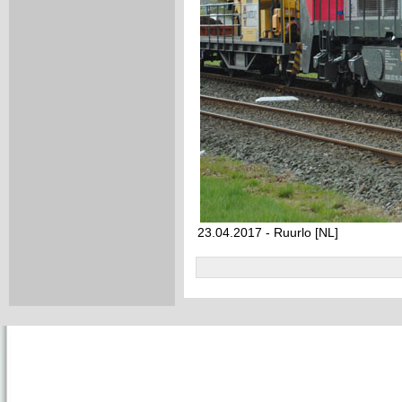
23.04.2017 - Ruurlo [NL]