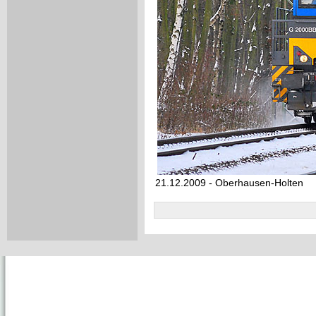
21.12.2009 - Oberhausen-Holten