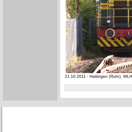
21.10.2011 - Hattingen (Ruhr), WL