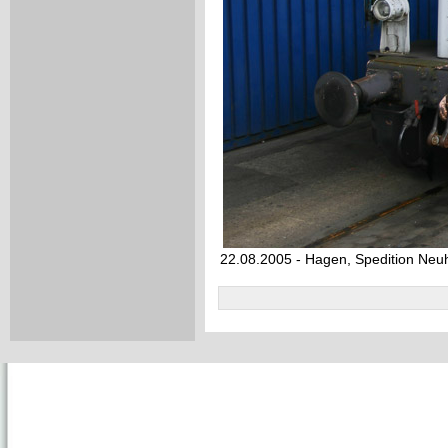
22.08.2005 - Hagen, Spedition Neu