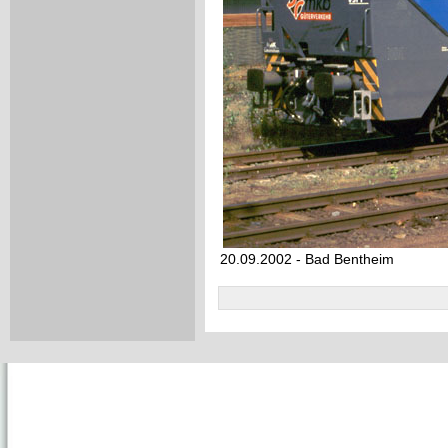
20.09.2002 - Bad Bentheim