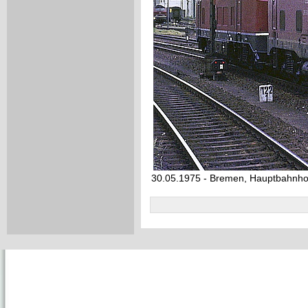
30.05.1975 - Bremen, Hauptbahnho