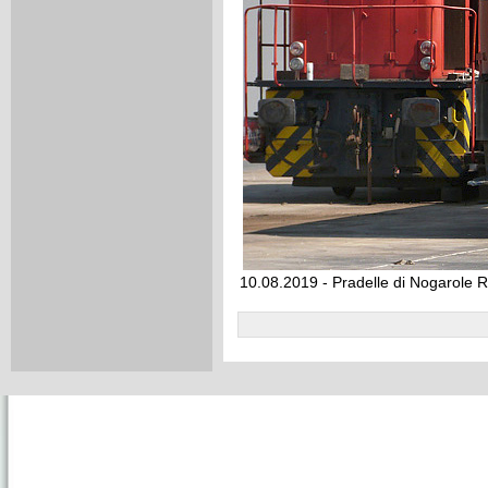
10.08.2019 - Pradelle di Nogarole R