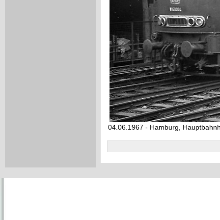
04.06.1967 - Hamburg, Hauptbahnh