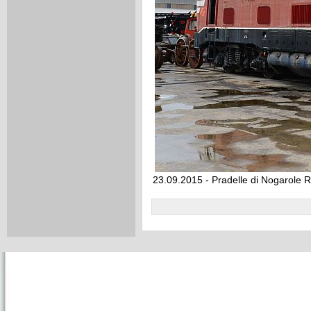
23.09.2015 - Pradelle di Nogarole R