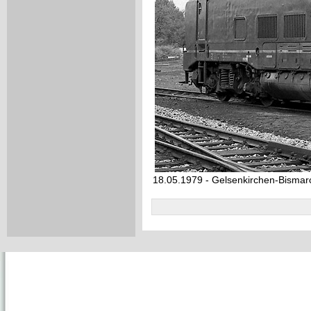
18.05.1979 - Gelsenkirchen-Bismar