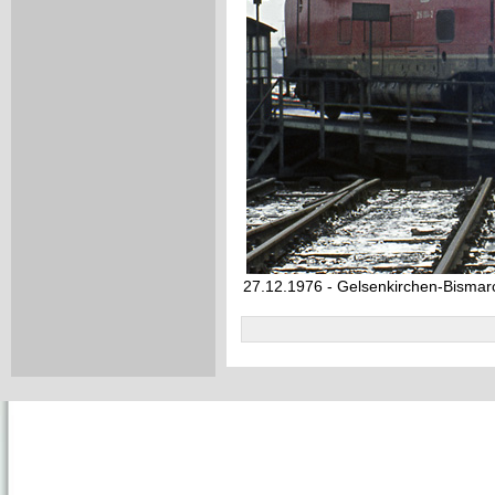
27.12.1976 - Gelsenkirchen-Bismar