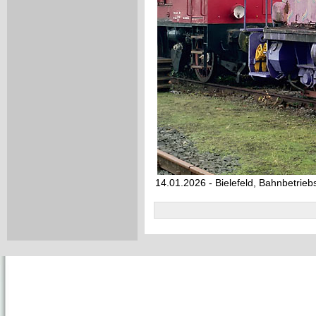
14.01.2026 - Bielefeld, Bahnbetrie