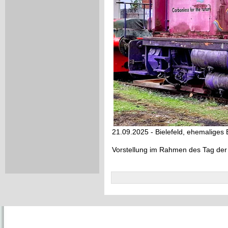
21.09.2025 - Bielefeld, ehemaliges
Vorstellung im Rahmen des Tag der