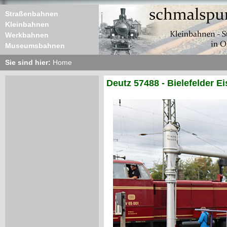
Straßenbahnen
Kleinbahnen
Werkbahnen
Museumsbahnen
Sie sind hier:
Home
Deutz 57488 - Bielefelder 