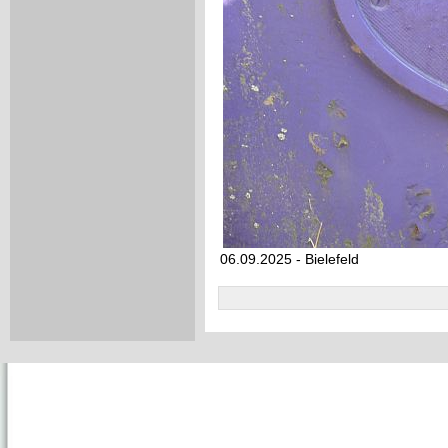
06.09.2025 - Bielefeld